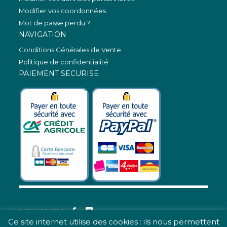
Modifier vos coordonnées
Mot de passe perdu ?
NAVIGATION
Conditions Générales de Vente
Politique de confidentialité
PAIEMENT SECURISE
SUIVEZ-NOUS
Ce site internet utilise des cookies : ils nous permettent