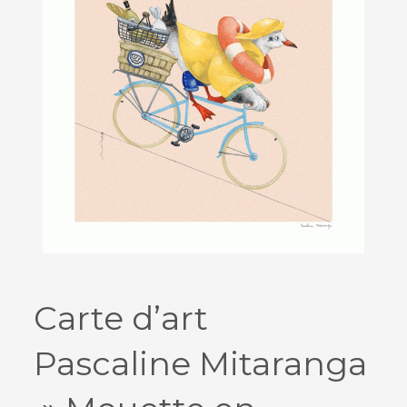
Carte d’art
Pascaline Mitaranga