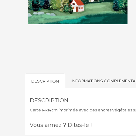
INFORMATIONS COMPLÉMENTA
DESCRIPTION
DESCRIPTION
Carte 14x14cm imprimée avec des encres végétales sur 
Vous aimez ? Dites-le !