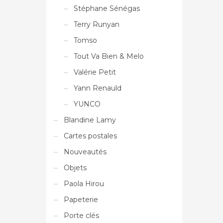
Stéphane Sénégas
Terry Runyan
Tomso
Tout Va Bien & Melo
Valérie Petit
Yann Renauld
YUNCO
Blandine Lamy
Cartes postales
Nouveautés
Objets
Paola Hirou
Papeterie
Porte clés