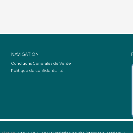
NAVIGATION
Conditions Générales de Vente
Politique de confidentialité