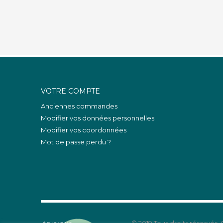
VOTRE COMPTE
Anciennes commandes
Modifier vos données personnelles
Modifier vos coordonnées
Mot de passe perdu ?