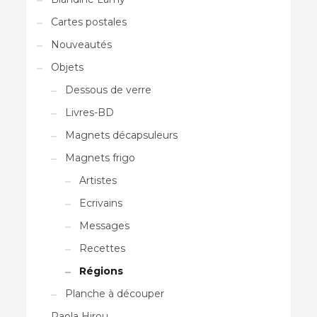
Cartes postales
Nouveautés
Objets
Dessous de verre
Livres-BD
Magnets décapsuleurs
Magnets frigo
Artistes
Ecrivains
Messages
Recettes
Régions
Planche à découper
Paola Hirou