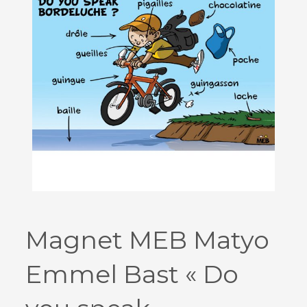
Magnet MEB Matyo
Emmel Bast « Do