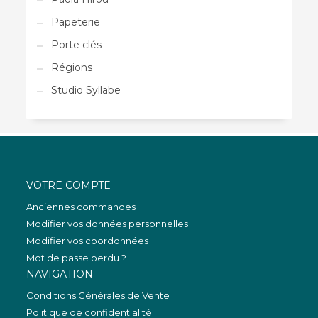
Papeterie
Porte clés
Régions
Studio Syllabe
VOTRE COMPTE
Anciennes commandes
Modifier vos données personnelles
Modifier vos coordonnées
Mot de passe perdu ?
NAVIGATION
Conditions Générales de Vente
Politique de confidentialité